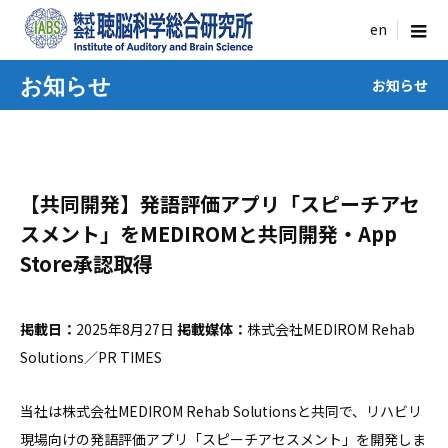
menu
お知らせ
お知らせ
【共同開発】発語評価アプリ「スピーチアセ
スメント」をMEDIROMと共同開発・App
Store承認取得
掲載日：
2025年8月27日
掲載媒体：
株式会社MEDIROM Rehab
Solutions／PR TIMES
当社は株式会社MEDIROM Rehab Solutionsと共同で、リハビリ
現場向けの発語評価アプリ「スピーチアセスメント」を開発しま