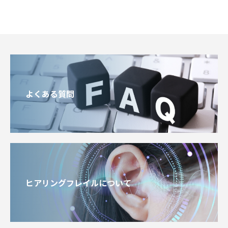
よくある質問
ヒアリングフレイルについて