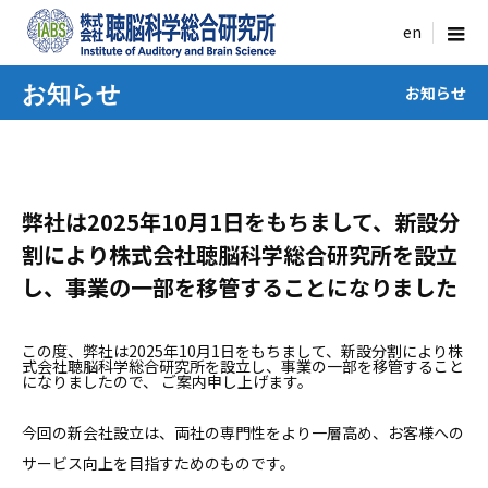
menu
お知らせ
お知らせ
弊社は2025年10月1日をもちまして、新設分
割により株式会社聴脳科学総合研究所を設立
し、事業の一部を移管することになりました
この度、弊社は2025年10月1日をもちまして、新設分割により株
式会社聴脳科学総合研究所を設立し、事業の一部を移管すること
になりましたので、 ご案内申し上げます。
今回の新会社設立は、両社の専門性をより一層高め、お客様への
サービス向上を目指すためのものです。