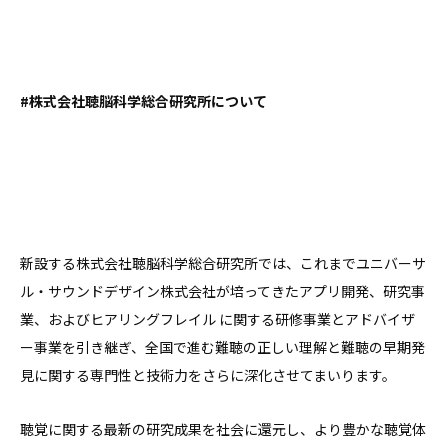
#株式会社聴脳科学総合研究所について
新設する株式会社聴脳科学総合研究所では、これまでユニバーサ
ル・サウンドデザイン株式会社が培ってきたアプリ開発、研究事
業、およびヒアリングフレイル に関する研修事業とアドバイザ
ー事業を引き継ぎ、全国で進む難聴の正しい理解と難聴の早期発
見に関する専門性と技術力をさらに深化させてまいります。
聴覚に関する最新の研究成果を社会に還元し、より豊かな聴覚体