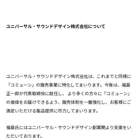
ユニバーサル・サウンドデザイン株式会社について
ユニバーサル・サウンドデザイン株式会社は、これまでと同様に
「コミューン」の販売事業に特化してまいります。今後は、福島
正一郎が代表取締役に就任し、 より多くの方々に「コミューン」
の価値をお届けできるよう、販売体制を一層強化し、お客様にご
満足いただける製品提供に尽力してまいります。
福島氏にはユニバーサル・サウンドデザイン創業期より支援をい
ただいております。