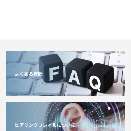
よくある質問
ヒアリングフレイルについて