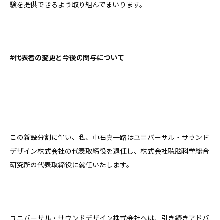
験を提供できるよう取り組んでまいります。
#代表者の変更と今後の関与について
この新設分割に伴い、私、中石真一路はユニバーサル・サウンド
デザイン株式会社の代表取締役を退任し、株式会社聴脳科学総合
研究所の代表取締役に就任いたします。
ユニバーサル・サウンドデザイン株式会社へは、引き続きアドバ