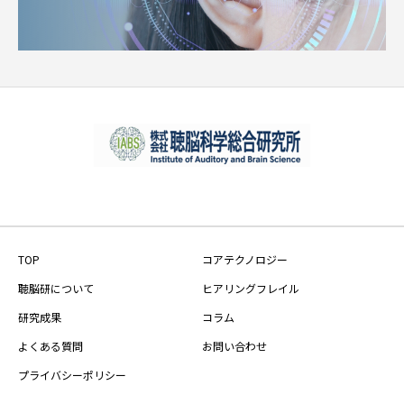
TOP
コアテクノロジー
聴脳研について
ヒアリングフレイル
研究成果
コラム
よくある質問
お問い合わせ
プライバシーポリシー