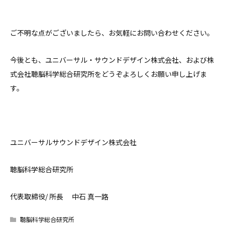
ご不明な点がございましたら、お気軽にお問い合わせください。
今後とも、ユニバーサル・サウンドデザイン株式会社、および株
式会社聴脳科学総合研究所をどうぞよろしくお願い申し上げま
す。
ユニバーサルサウンドデザイン株式会社
聴脳科学総合研究所
代表取締役/ 所長 中石 真一路
聴脳科学総合研究所