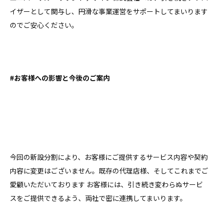
イザーとして関与し、円滑な事業運営をサポートしてまいります
のでご安心ください。
#お客様への影響と今後のご案内
今回の新設分割により、お客様にご提供するサービス内容や契約
内容に変更はございません。既存の代理店様、そしてこれまでご
愛顧いただいております お客様には、引き続き変わらぬサービ
スをご提供できるよう、両社で密に連携してまいります。