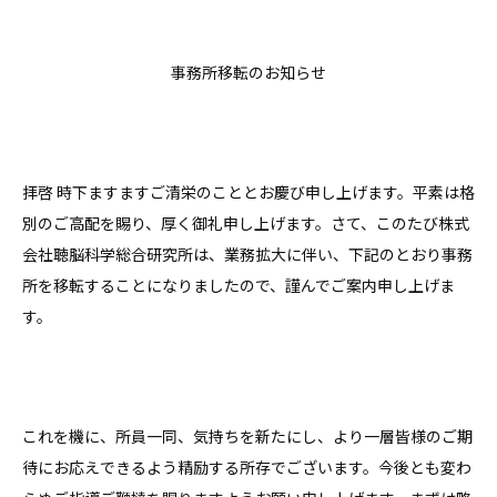
事務所移転のお知らせ
拝啓 時下ますますご清栄のこととお慶び申し上げます。平素は格
別のご高配を賜り、厚く御礼申し上げます。さて、このたび株式
会社聴脳科学総合研究所は、業務拡大に伴い、下記のとおり事務
所を移転することになりましたので、謹んでご案内申し上げま
す。
これを機に、所員一同、気持ちを新たにし、より一層皆様のご期
待にお応えできるよう精励する所存でございます。今後とも変わ