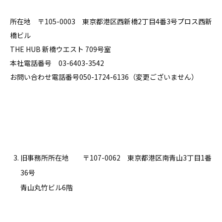
所在地 〒105-0003 東京都港区西新橋2丁目4番3号プロス西新
橋ビル
THE HUB 新橋ウエスト 709号室
本社電話番号 03-6403-3542
お問い合わせ電話番号050-1724-6136（変更ございません）
旧事務所所在地 〒107-0062 東京都港区南青山3丁目1番
36号
青山丸竹ビル6階