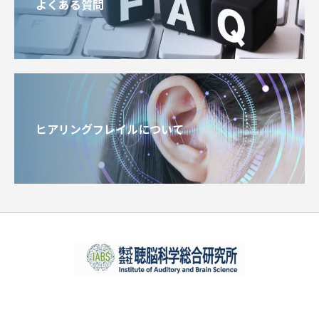
よくある質問
ヒアリングフレイルについて