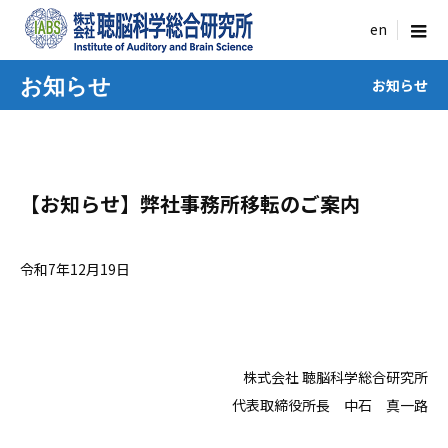
menu
お知らせ
お知らせ
【お知らせ】弊社事務所移転のご案内
令和7年12月19日
株式会社 聴脳科学総合研究所
代表取締役所長 中石 真一路