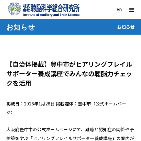
menu
お知らせ
お知らせ
【自治体掲載】豊中市がヒアリングフレイル
サポーター養成講座でみんなの聴脳力チェッ
クを活用
掲載日：
2026年1月28日
掲載媒体：
豊中市（公式ホームペー
ジ）
大阪府豊中市の公式ホームページにて、難聴と認知症の関係や予
防策を学ぶ「ヒアリングフレイルサポーター養成講座」の案内が