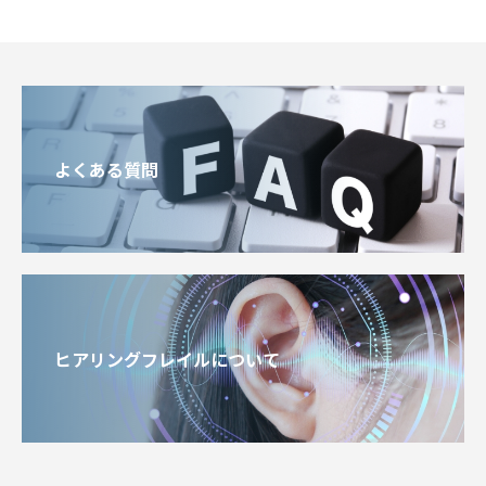
よくある質問
ヒアリングフレイルについて