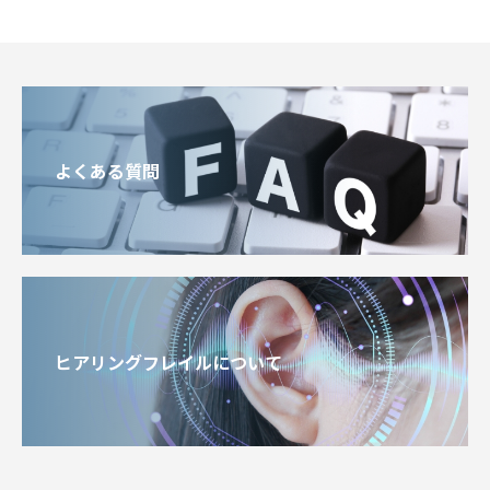
よくある質問
ヒアリングフレイルについて