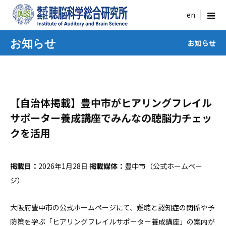
menu
お知らせ
お知らせ
【自治体掲載】豊中市がヒアリングフレイル
サポーター養成講座でみんなの聴脳力チェッ
クを活用
掲載日：
2026年1月28日
掲載媒体：
豊中市（公式ホームペー
ジ）
大阪府豊中市の公式ホームページにて、難聴と認知症の関係や予
防策を学ぶ「ヒアリングフレイルサポーター養成講座」の案内が