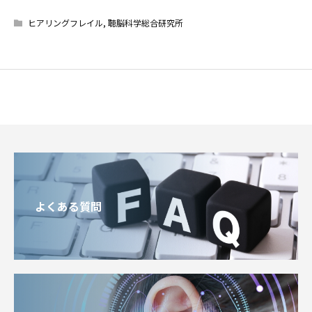
ヒアリングフレイル
,
聴脳科学総合研究所
よくある質問