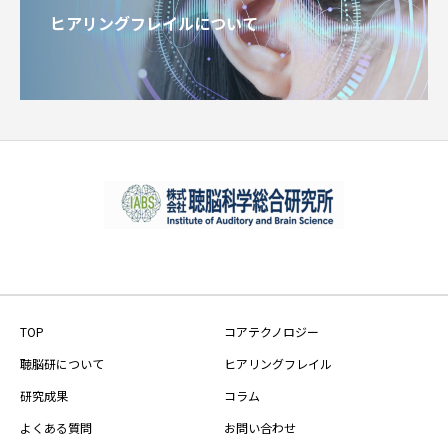
ヒアリングフレイルについて
TOP
コアテクノロジー
聴脳研について
ヒアリングフレイル
研究成果
コラム
よくある質問
お問い合わせ