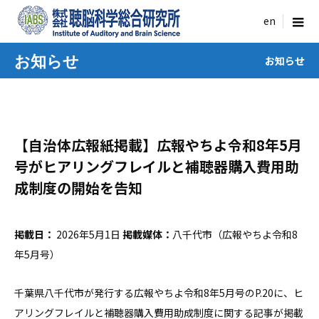
menu
お知らせ
お知らせ
【自治体広報紙掲載】広報やちよ令和8年5月
号がヒアリングフレイルと補聴器購入費用助
成制度の開始を告知
掲載日：
2026年5月1日
掲載媒体：
八千代市（広報やちよ令和8
年5月号）
千葉県八千代市が発行する広報やちよ令和8年5月号のP.20に、ヒ
アリングフレイルと補聴器購入費用助成制度に関する記事が掲載