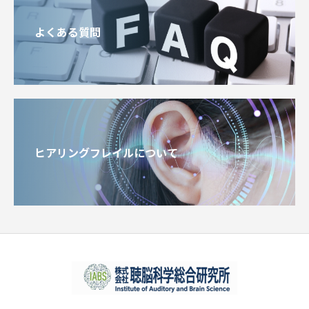
よくある質問
ヒアリングフレイルについて