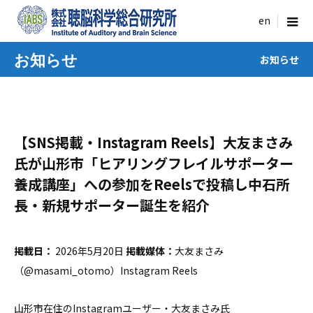
menu
お知らせ
お知らせ
【SNS掲載・Instagram Reels】大友まさみ
氏が山形市「ヒアリングフレイルサポーター
養成講座」への参加をReelsで投稿し中石所
長・新規サポーター誕生を紹介
掲載日：
2026年5月20日
掲載媒体：
大友まさみ
（@masami_otomo）Instagram Reels
山形市在住のInstagramユーザー・大友まさみ氏