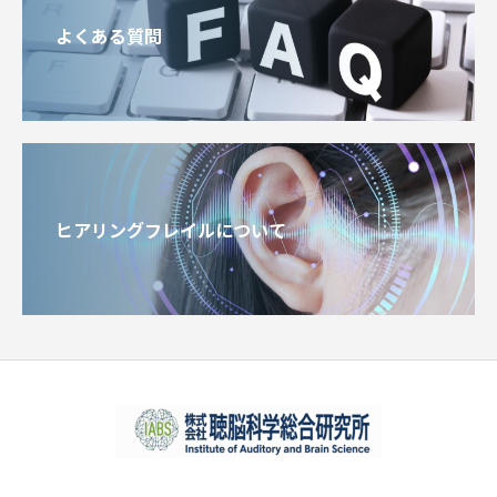
よくある質問
ヒアリングフレイルについて