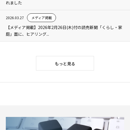
れました
2026.03.27
メディア掲載
【メディア掲載】2026年2月26日(木)付の読売新聞「くらし・家
庭」面に、ヒアリング...
もっと見る