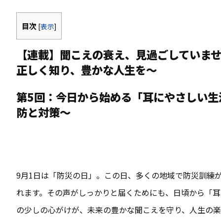
目次
[
表示
]
【連載】聞こえの衰え、見過ごしていま
正しく知り、豊かな人生を～
第5回：今日から始める「耳にやさしい生
防と対策～
9月1日は「防災の日」。この日、多くの地域で防災訓練
れます。その声がしっかりと届くためにも、日頃から「耳
の少しの心がけが、未来の豊かな聞こえを守り、人生の楽