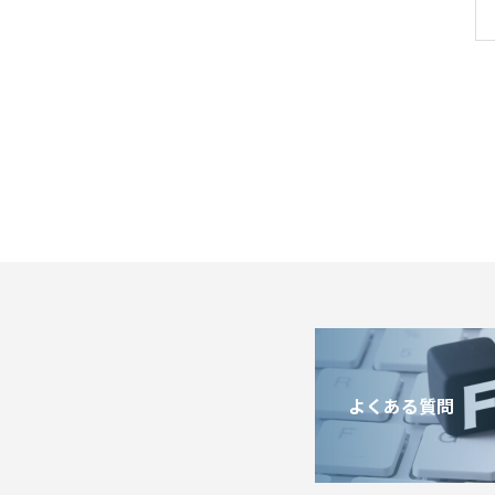
よくある質問