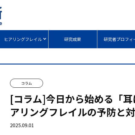
ヒアリングフレイル
研究成果
研究者プロフィ
コラム
[コラム]今日から始める「
アリングフレイルの予防と
2025.09.01