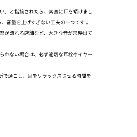
い」と指摘されたら、素直に耳を傾けまし
、音量を上げすぎない工夫の一つです 。
楽が流れる店舗など、大きな音が常時出て
られない場合は、必ず適切な耳栓やイヤー
場所で過ごし、耳をリラックスさせる時間を