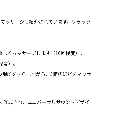
マッサージも紹介されています。リラック
優しくマッサージします（10回程度）。
程度）。
つ場所をずらしながら、3箇所ほどをマッサ
を受けて作成され、ユニバーサルサウンドデザイ