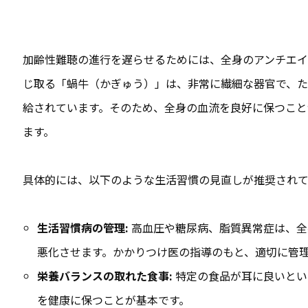
加齢性難聴の進行を遅らせるためには、全身のアンチエイ
じ取る「蝸牛（かぎゅう）」は、非常に繊細な器官で、た
給されています。そのため、全身の血流を良好に保つこと
ます。
具体的には、以下のような生活習慣の見直しが推奨されて
生活習慣病の管理:
高血圧や糖尿病、脂質異常症は、全
悪化させます。かかりつけ医の指導のもと、適切に管
栄養バランスの取れた食事:
特定の食品が耳に良いとい
を健康に保つことが基本です。