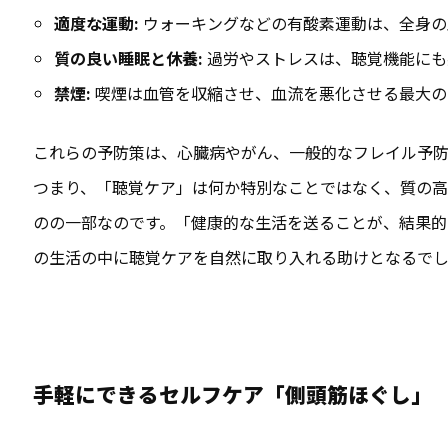
適度な運動:
ウォーキングなどの有酸素運動は、全身の
質の良い睡眠と休養:
過労やストレスは、聴覚機能にも
禁煙:
喫煙は血管を収縮させ、血流を悪化させる最大の
これらの予防策は、心臓病やがん、一般的なフレイル予防
つまり、「聴覚ケア」は何か特別なことではなく、質の
のの一部なのです。「健康的な生活を送ることが、結果的
の生活の中に聴覚ケアを自然に取り入れる助けとなるで
手軽にできるセルフケア「側頭筋ほぐし」