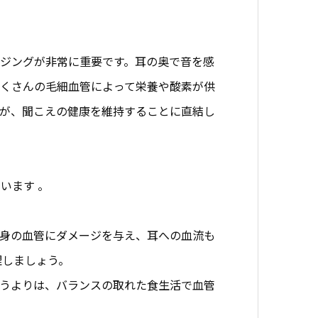
ジングが非常に重要です。耳の奥で音を感
くさんの毛細血管によって栄養や酸素が供
が、聞こえの健康を維持することに直結し
います 。
身の血管にダメージを与え、耳への血流も
理しましょう。
うよりは、バランスの取れた食生活で血管