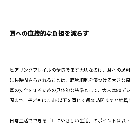
耳への直接的な負担を減らす
ヒアリングフレイルの予防でまず大切なのは、耳への過剰
に長時間さらされることは、聴覚細胞を傷つける大きな原
耳の安全を守るための具体的な基準として、大人は80デシ
間まで、子どもは75dB以下を同じく週40時間までと推奨
日常生活でできる「耳にやさしい生活」のポイントは以下