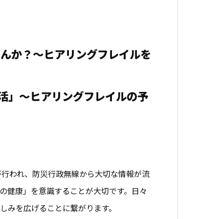
せんか？～ヒアリングフレイルを
活」～ヒアリングフレイルの予
が行われ、防災行政無線から大切な情報が流
の健康」を意識することが大切です。日々
しみを広げることに繋がります。