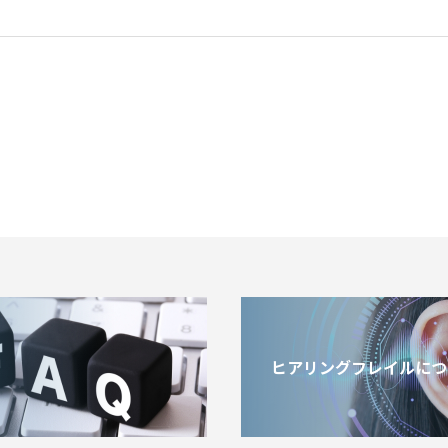
ヒアリングフレイルにつ