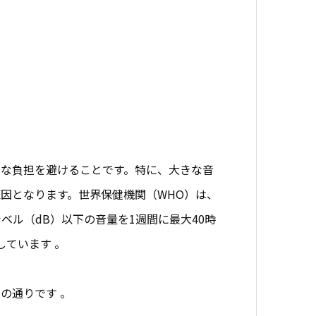
な負担を避けることです。特に、大きな音
因となります。世界保健機関（WHO）は、
ベル（dB）以下の音量を1週間に最大40時
しています 。
の通りです 。