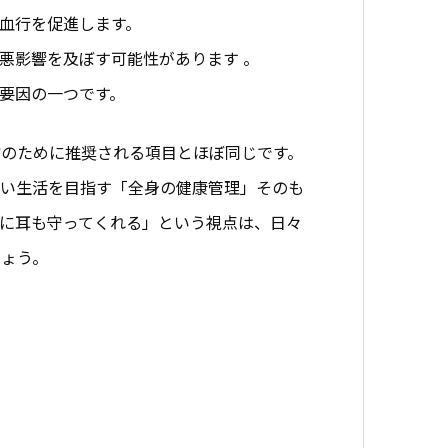
血行を促進します。
悪影響を及ぼす可能性があります 。
要因の一つです。
のために推奨される項目とほぼ同じです。
高い生活を目指す「全身の健康管理」そのも
に耳も守ってくれる」という視点は、日々
しょう。