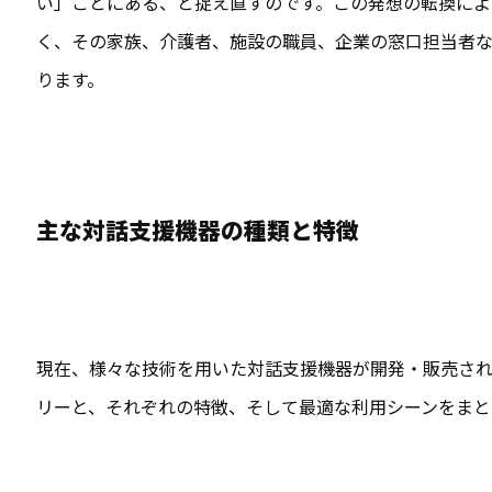
い」ことにある、と捉え直すのです。この発想の転換によ
く、その家族、介護者、施設の職員、企業の窓口担当者
ります。
主な対話支援機器の種類と特徴
現在、様々な技術を用いた対話支援機器が開発・販売され
リーと、それぞれの特徴、そして最適な利用シーンをまと