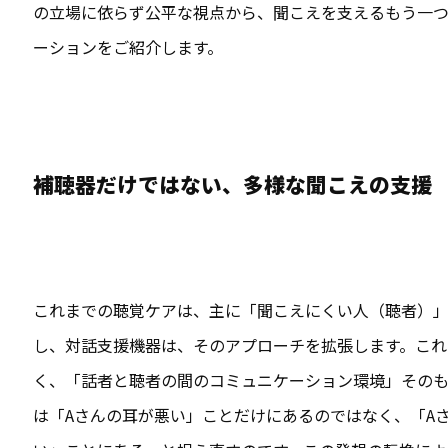
の立場に依らず公平な視点から、聞こえを支えるもう一
ーションをご紹介します。
補聴器だけではない、多様な聞こえの支援
これまでの聴覚ケアは、主に「聞こえにくい人（聴者）
し、対話支援機器は、そのアプローチを拡張します。これ
く、「話者と聴者の間のコミュニケーション環境」そのも
は「Aさんの耳が悪い」ことだけにあるのではなく、「A