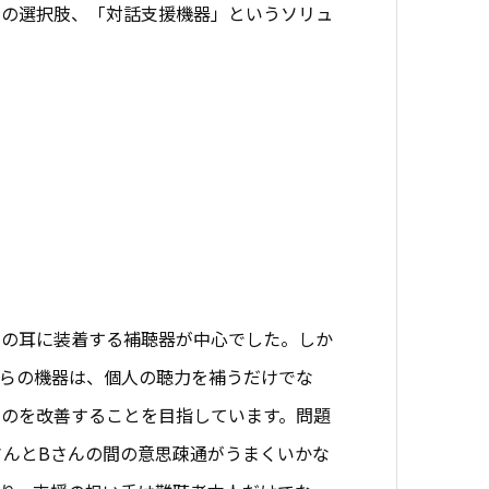
つの選択肢、「対話支援機器」というソリュ
」の耳に装着する補聴器が中心でした。しか
らの機器は、個人の聴力を補うだけでな
のを改善することを目指しています。問題
さんとBさんの間の意思疎通がうまくいかな