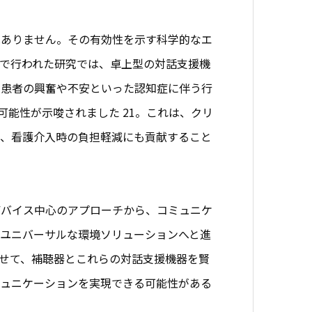
はありません。その有効性を示す科学的なエ
で行われた研究では、卓上型の対話支援機
、患者の興奮や不安といった認知症に伴う行
る可能性が示唆されました
21
。これは、クリ
り、看護介入時の負担軽減にも貢献すること
デバイス中心のアプローチから、コミュニケ
ユニバーサルな環境ソリューションへと進
せて、補聴器とこれらの対話支援機器を賢
ミュニケーションを実現できる可能性がある