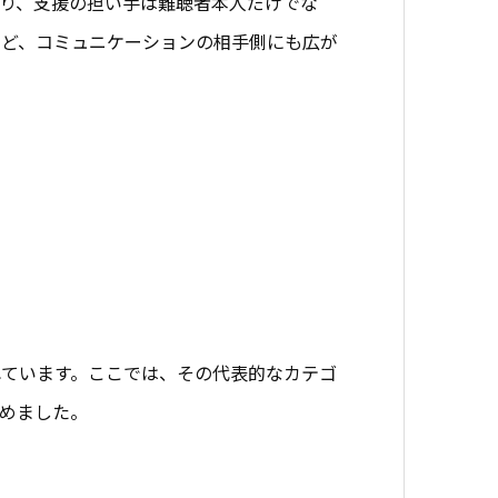
り、支援の担い手は難聴者本人だけでな
など、コミュニケーションの相手側にも広が
ています。ここでは、その代表的なカテゴ
めました。