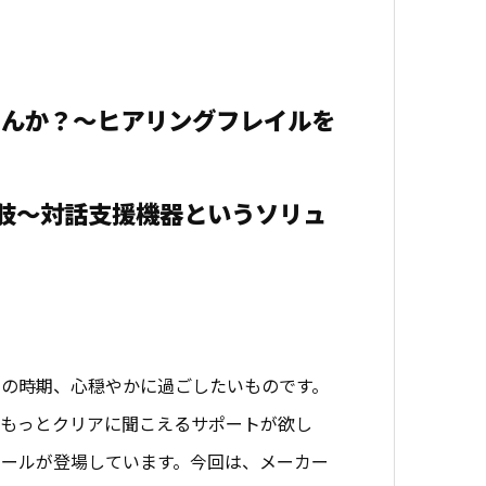
せんか？～ヒアリングフレイルを
肢～対話支援機器というソリュ
の時期、心穏やかに過ごしたいものです。
でもっとクリアに聞こえるサポートが欲し
ールが登場しています。今回は、メーカー