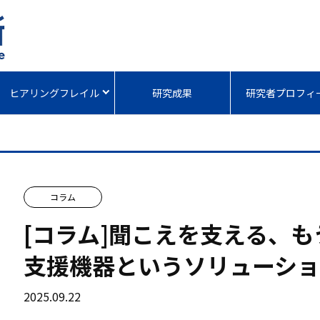
ヒアリングフレイル
研究成果
研究者プロフィ
コラム
[コラム]聞こえを支える、
支援機器というソリューシ
2025.09.22