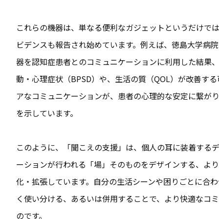
これらの機器は、単なる便利なガジェットというだけで
ビデンスも報告され始めています。例えば、徳島大学病院
器を認知症患者とのコミュニケーションに利用した結果
動・心理症状（BPSD）や、生活の質（QOL）が改善す
アなコミュニケーションが、患者の心理的な安定に繋が
を示しています。
このように、「聞こえの支援」は、個人の耳に装着する
ーションが行われる「場」そのものをデザインする、より
化・拡張しています。自分の生活シーンや困りごとに合わ
く使い分ける、あるいは併用することで、より快適なコ
のです。