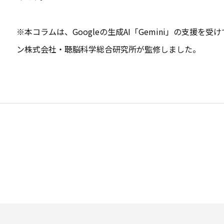
※本コラムは、Googleの生成AI「Gemini」の支援
ン株式会社・聴脳科学総合研究所が監修しました。