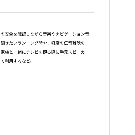
囲の安全を確認しながら音楽やナビゲーション音
を聞きたいランニング時や、軽度の伝音難聴の
、家族と一緒にテレビを観る際に手元スピーカー
して利用するなど。