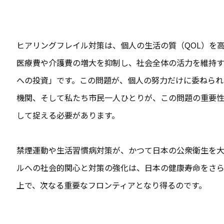
ヒアリングフレイル対策は、個人の生活の質（QOL）を
医療費や介護費の増大を抑制し、社会全体の活力を維持
への投資」です
。この問題が、個人の努力だけに委ねられ
機関、そして私たち市民一人ひとりが、この問題の重要
して捉える必要があります。
禁煙運動や生活習慣病対策が、かつて日本の公衆衛生を
ルへの社会的関心と対策の強化は、日本の健康寿命をさ
上で、次なる重要なフロンティアとなり得るのです。