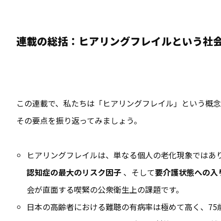
連載の総括：ヒアリングフレイルという社
この連載で、私たちは「ヒアリングフレイル」という概念
その要点を振り返ってみましょう。
ヒアリングフレイルは、単なる個人の老化現象ではあ
認知症の最大のリスク因子
、そして
要介護状態への入
会が直面する喫緊の公衆衛生上の課題です。
日本の高齢者における難聴の有病率は極めて高く、75