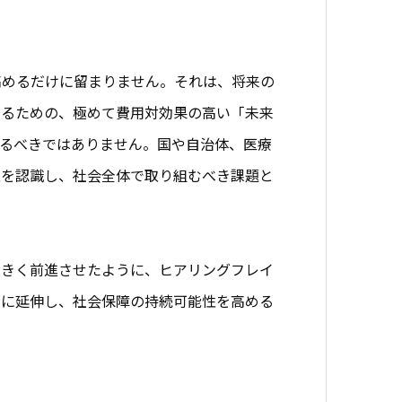
高めるだけに留まりません。それは、将来の
するための、極めて費用対効果の高い「未来
るべきではありません。国や自治体、医療
性を認識し、社会全体で取り組むべき課題と
大きく前進させたように、ヒアリングフレイ
らに延伸し、社会保障の持続可能性を高める