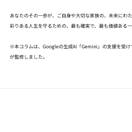
あなたのその一歩が、ご自身や大切な家族の、未来にわ
彩りある人生を守るための、最も確実で、最も価値ある
※本コラムは、Googleの生成AI「Gemini」の支援
が監修しました。