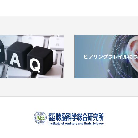
ヒアリングフレイルにつ