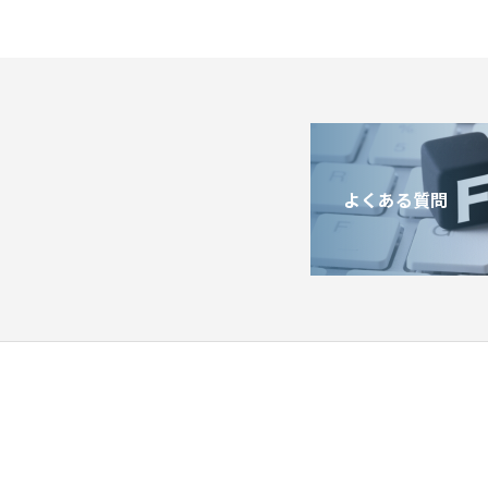
よくある質問