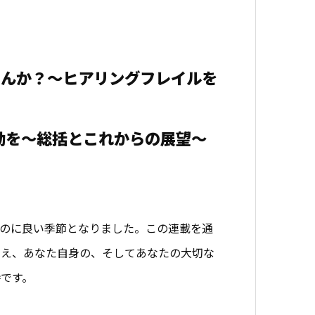
せんか？～ヒアリングフレイルを
動を～総括とこれからの展望～
のに良い季節となりました。この連載を通
変え、あなた自身の、そしてあなたの大切な
です。