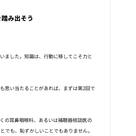
を踏み出そう
ざいました。知識は、行動に移してこそ力と
も思い当たることがあれば、まずは第2回で
。
くの耳鼻咽喉科、あるいは補聴器相談医の
ことでも、恥ずかしいことでもありません。