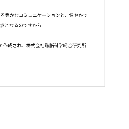
たる豊かなコミュニケーションと、健やかで
一歩となるのですから。
を受けて作成され、株式会社聴脳科学総合研究所