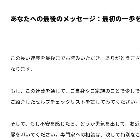
あなたへの最後のメッセージ：最初の一歩
この長い連載を最後までお読みいただき、ありがとうご
なります。
もし、この連載を通じて、ご自身やご家族のことで少しで
ご紹介したセルフチェックリストを試してみてください
そして、もし不安を感じたら、どうか勇気を出して、お近
扉を叩いてください。専門家への相談は、決して特別な