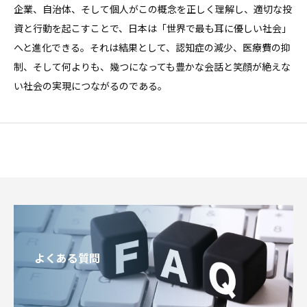
企業、自治体、そして個人がこの概念を正しく理解し、適切な投
資と行動を起こすことで、日本は「世界で最も耳に優しい社会」
へと進化できる。それは結果として、認知症の減少、医療費の抑
制、そして何よりも、幾つになっても豊かな会話と笑顔が絶えな
い社会の実現につながるのである。
よくある質問