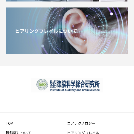
ヒアリングフレイルについて
TOP
コアテクノロジー
聴脳研について
ヒアリングフレイル