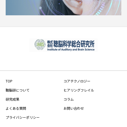
TOP
コアテクノロジー
聴脳研について
ヒアリングフレイル
研究成果
コラム
よくある質問
お問い合わせ
プライバシーポリシー