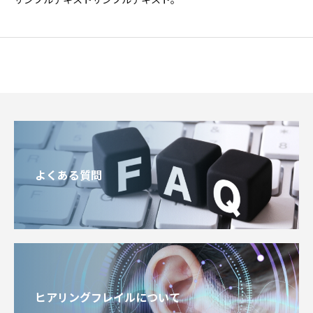
よくある質問
ヒアリングフレイルについて