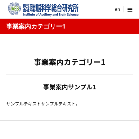
menu
事業案内カテゴリー1
事業案内カテゴリー1
事業案内サンプル1
サンプルテキストサンプルテキスト。