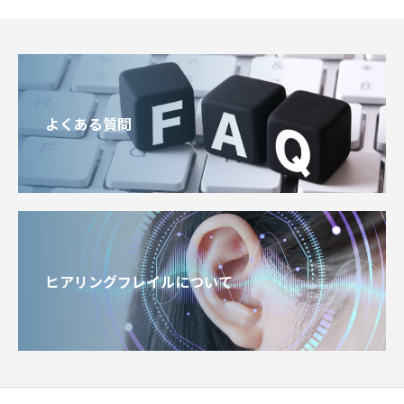
よくある質問
ヒアリングフレイルについて