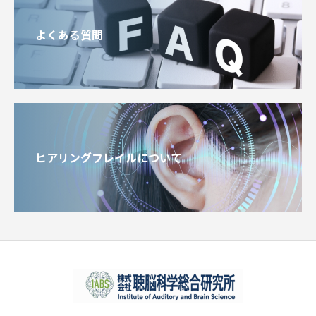
よくある質問
ヒアリングフレイルについて