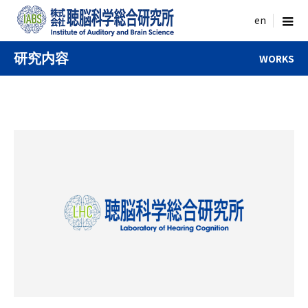
menu
研究内容
WORKS