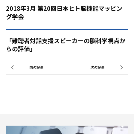
2018年3月 第20回日本ヒト脳機能マッピン
グ学会
「難聴者対話支援スピーカーの脳科学視点か
らの評価」