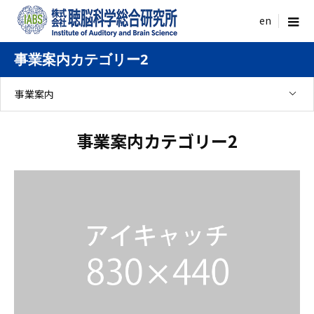
menu
事業案内カテゴリー2
事業案内
事業案内カテゴリー2