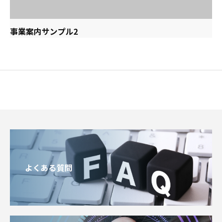
事業案内サンプル2
よくある質問