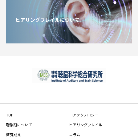
ヒアリングフレイルについて
TOP
コアテクノロジー
聴脳研について
ヒアリングフレイル
研究成果
コラム