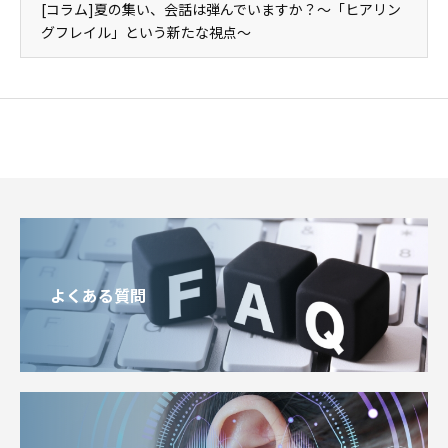
[コラム]夏の集い、会話は弾んでいますか？～「ヒアリン
グフレイル」という新たな視点～
よくある質問