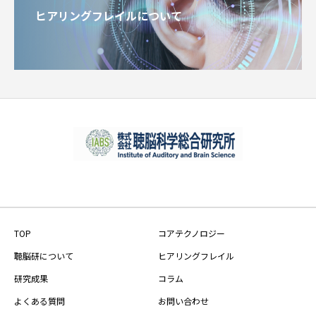
ヒアリングフレイルについて
TOP
コアテクノロジー
聴脳研について
ヒアリングフレイル
研究成果
コラム
よくある質問
お問い合わせ