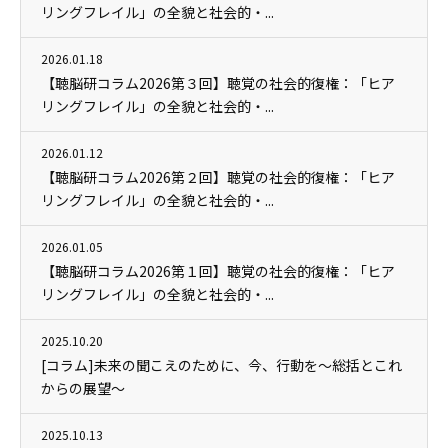
リングフレイル」の全貌と社会的・...
2026.01.18
【聴脳研コラム2026第３回】聴覚の社会的復権：「ヒア
リングフレイル」の全貌と社会的・...
2026.01.12
【聴脳研コラム2026第２回】聴覚の社会的復権：「ヒア
リングフレイル」の全貌と社会的・...
2026.01.05
【聴脳研コラム2026第１回】聴覚の社会的復権：「ヒア
リングフレイル」の全貌と社会的・...
2025.10.20
[コラム]未来の聞こえのために、今、行動を～総括とこれ
からの展望～
2025.10.13