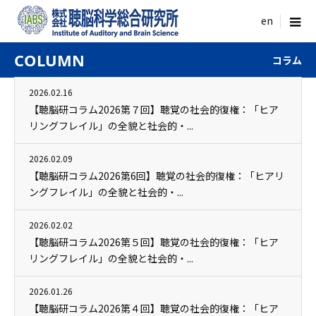
menu
COLUMN
コラム
2026.02.16
【聴脳研コラム2026第７回】聴覚の社会的復権：「ヒア
リングフレイル」の全貌と社会的・...
2026.02.09
【聴脳研コラム2026第6回】聴覚の社会的復権：「ヒアリ
ングフレイル」の全貌と社会的・...
2026.02.02
【聴脳研コラム2026第５回】聴覚の社会的復権：「ヒア
リングフレイル」の全貌と社会的・...
2026.01.26
【聴脳研コラム2026第４回】聴覚の社会的復権：「ヒア