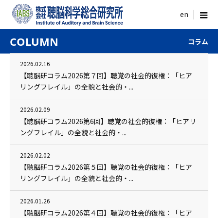
menu
COLUMN
コラム
2026.02.16
【聴脳研コラム2026第７回】聴覚の社会的復権：「ヒア
リングフレイル」の全貌と社会的・...
2026.02.09
【聴脳研コラム2026第6回】聴覚の社会的復権：「ヒアリ
ングフレイル」の全貌と社会的・...
2026.02.02
【聴脳研コラム2026第５回】聴覚の社会的復権：「ヒア
リングフレイル」の全貌と社会的・...
2026.01.26
【聴脳研コラム2026第４回】聴覚の社会的復権：「ヒア