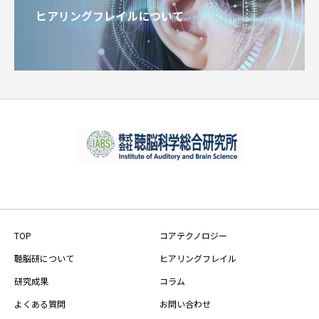
ヒアリングフレイルについて
TOP
コアテクノロジー
聴脳研について
ヒアリングフレイル
研究成果
コラム
よくある質問
お問い合わせ