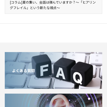
[コラム]夏の集い、会話は弾んでいますか？～「ヒアリン
グフレイル」という新たな視点～
よくある質問