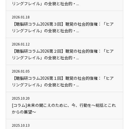
リングフレイル」の全貌と社会的・...
2026.01.18
【聴脳研コラム2026第３回】聴覚の社会的復権：「ヒア
リングフレイル」の全貌と社会的・...
2026.01.12
【聴脳研コラム2026第２回】聴覚の社会的復権：「ヒア
リングフレイル」の全貌と社会的・...
2026.01.05
【聴脳研コラム2026第１回】聴覚の社会的復権：「ヒア
リングフレイル」の全貌と社会的・...
2025.10.20
[コラム]未来の聞こえのために、今、行動を～総括とこれ
からの展望～
2025.10.13